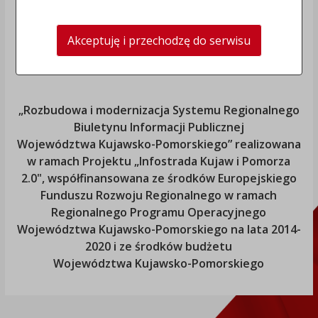
Akceptuję i przechodzę do serwisu
„Rozbudowa i modernizacja Systemu Regionalnego
Biuletynu Informacji Publicznej
Województwa Kujawsko-Pomorskiego
” realizowana
w ramach Projektu „Infostrada Kujaw i Pomorza
2.0", współfinansowana ze środków Europejskiego
Funduszu Rozwoju Regionalnego w ramach
Regionalnego Programu Operacyjnego
Województwa Kujawsko-Pomorskiego
na lata 2014-
2020 i ze środków budżetu
Województwa Kujawsko-Pomorskiego