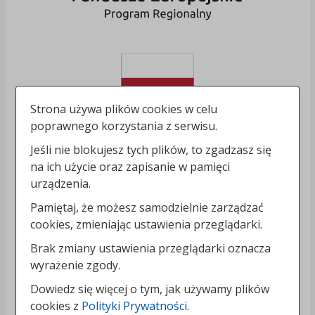
Strona używa plików cookies w celu
poprawnego korzystania z serwisu.
Jeśli nie blokujesz tych plików, to zgadzasz się
na ich użycie oraz zapisanie w pamięci
urządzenia.
Pamiętaj, że możesz samodzielnie zarządzać
cookies, zmieniając ustawienia przeglądarki.
Brak zmiany ustawienia przeglądarki oznacza
wyrażenie zgody.
Dowiedz się więcej o tym, jak używamy plików
cookies z
Polityki Prywatności
.