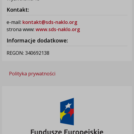
Kontakt:
e-mail:
kontakt@sds-naklo.org
strona www:
www.sds-naklo.org
Informacje dodatkowe:
REGON: 340692138
Polityka prywatności